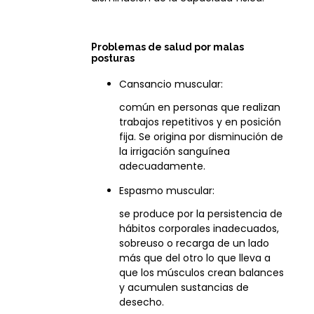
Problemas de salud por malas
posturas
Cansancio muscular:
común en personas que realizan
trabajos repetitivos y en posición
fija. Se origina por disminución de
la irrigación sanguínea
adecuadamente.
Espasmo muscular:
se produce por la persistencia de
hábitos corporales inadecuados,
sobreuso o recarga de un lado
más que del otro lo que lleva a
que los músculos crean balances
y acumulen sustancias de
desecho.