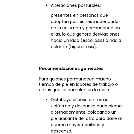
Alteraciones posturales:
presentes en personas que
adoptan posiciones inadecuadas
de la columna y permanecen en
ellas, lo que genera desviaciones
hacia un lado (escoliosis) o hacia
delante (hipercifosis).
Recomendaciones generales
Para quienes permanecen mucho
tiempo de pie en labores de trabajo o
en las que se cumplen en la casa:
Distribuya el peso en forma
uniforme y descanse cada pierna
alternadamente, colocando un
pie adelante del otro para darle al
cuerpo mayor equilibrio y
descanso.