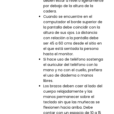
deben estar a nivel o ligeramente
por debajo de la altura de la
cadera.
Cuando se encuentre en el
computador el borde superior de
la pantalla debe coincidir con la
altura de sus ojos. La distancia
con relación a la pantalla debe
ser 45 a 60 cms desde el sitio en
el que está sentada la persona
hasta el monitor.
Si hace uso de teléfono sostenga
el auricular del teléfono con la
mano y no con el cuello, prefiera
el uso de diadema o manos
libres.
Los brazos deben caer al lado del
cuerpo relajadamente y las
manos permanecer sobre el
teclado sin que las muñecas se
flexionen hacia arriba. Debe
contar con un espacio de 10 a 15