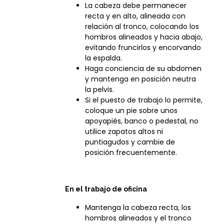
La cabeza debe permanecer
recta y en alto, alineada con
relación al tronco, colocando los
hombros alineados y hacia abajo,
evitando fruncirlos y encorvando
la espalda.
Haga conciencia de su abdomen
y mantenga en posición neutra
la pelvis.
Si el puesto de trabajo lo permite,
coloque un pie sobre unos
apoyapiés, banco o pedestal, no
utilice zapatos altos ni
puntiagudos y cambie de
posición frecuentemente.
En el trabajo de oficina
Mantenga la cabeza recta, los
hombros alineados y el tronco