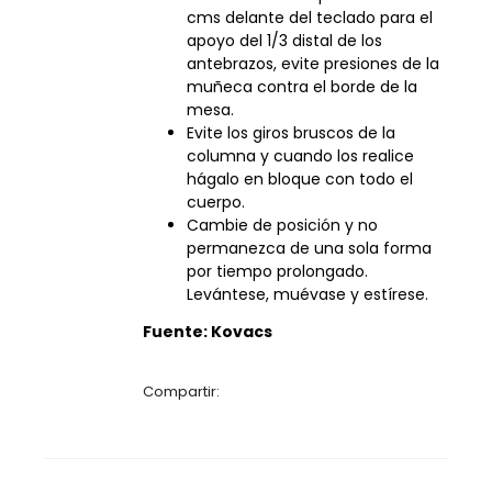
cms delante del teclado para el
apoyo del 1/3 distal de los
antebrazos, evite presiones de la
muñeca contra el borde de la
mesa.
Evite los giros bruscos de la
columna y cuando los realice
hágalo en bloque con todo el
cuerpo.
Cambie de posición y no
permanezca de una sola forma
por tiempo prolongado.
Levántese, muévase y estírese.
Fuente: Kovacs
Compartir: