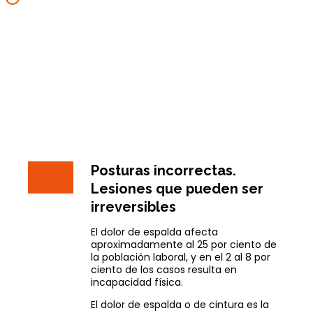
Posturas incorrectas.
Lesiones que pueden ser
irreversibles
El dolor de espalda afecta
aproximadamente al 25 por ciento de
la población laboral, y en el 2 al 8 por
ciento de los casos resulta en
incapacidad física.
El dolor de espalda o de cintura es la