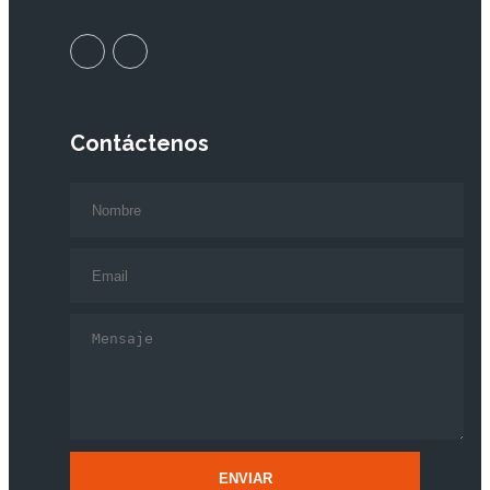
Contáctenos
ENVIAR