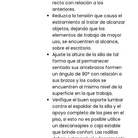
recto con relación a los
anteriores.
Reduzca la tensión que causa el
estiramiento al tratar de alcanzar
objetos, dejando que los
elementos de trabajo de mayor
uso, se encuentren al alcance,
sobre el escritorio.
Ajuste la altura de la silla de tal
forma que al permanecer
sentado sus antebrazos formen
un ángulo de 90° con relación a
sus brazos y los codos se
encuentren al mismo nivel de la
superficie en la que trabaja.
Verifique el buen soporte lumbar
contra el espaldar de la silla y el
apoyo completo de los pies en el
piso, si esto no es posible utilice
un descansapies o caja estable
que brinde confort. Las rodillas